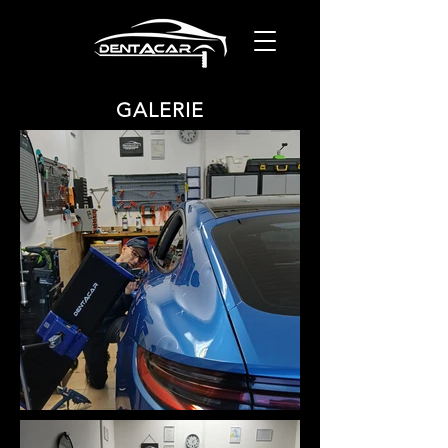
GALERIE